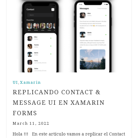
UI
Xamarin
,
REPLICANDO CONTACT &
MESSAGE UI EN XAMARIN
FORMS
March 11, 2022
Hola !!! En este artículo vamos a replicar el Contact