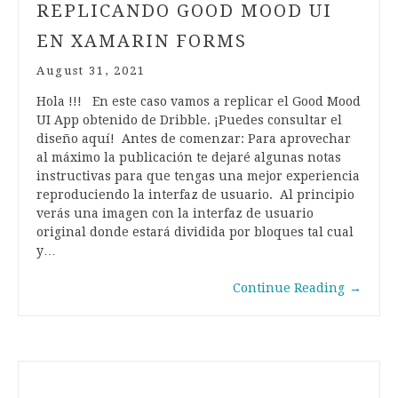
REPLICANDO GOOD MOOD UI
EN XAMARIN FORMS
August 31, 2021
Hola !!! En este caso vamos a replicar el Good Mood
UI App obtenido de Dribble. ¡Puedes consultar el
diseño aquí! Antes de comenzar: Para aprovechar
al máximo la publicación te dejaré algunas notas
instructivas para que tengas una mejor experiencia
reproduciendo la interfaz de usuario. Al principio
verás una imagen con la interfaz de usuario
original donde estará dividida por bloques tal cual
y…
Continue Reading
→