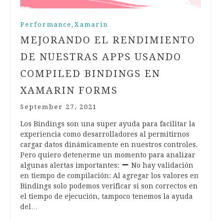
Performance
Xamarin
,
MEJORANDO EL RENDIMIENTO
DE NUESTRAS APPS USANDO
COMPILED BINDINGS EN
XAMARIN FORMS
September 27, 2021
Los Bindings son una super ayuda para facilitar la
experiencia como desarrolladores al permitirnos
cargar datos dinámicamente en nuestros controles.
Pero quiero detenerme un momento para analizar
algunas alertas importantes:
No hay validación
en tiempo de compilación: Al agregar los valores en
Bindings solo podemos verificar si son correctos en
el tiempo de ejecución, tampoco tenemos la ayuda
del…