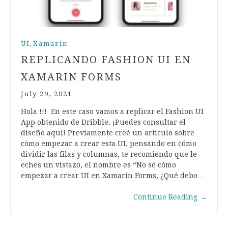
UI
Xamarin
,
REPLICANDO FASHION UI EN
XAMARIN FORMS
July 29, 2021
Hola !!! En este caso vamos a replicar el Fashion UI
App obtenido de Dribble. ¡Puedes consultar el
diseño aquí! Previamente creé un artículo sobre
cómo empezar a crear esta UI, pensando en cómo
dividir las filas y columnas, te recomiendo que le
eches un vistazo, el nombre es “No sé cómo
empezar a crear UI en Xamarin Forms, ¿Qué debo…
Continue Reading
→