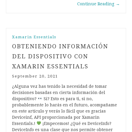
Continue Reading
→
Xamarin Essentials
OBTENIENDO INFORMACIÓN
DEL DISPOSITIVO CON
XAMARIN ESSENTIALS
September 20, 2021
¿Alguna vez has tenido la necesidad de tomar
decisiones basadas en cierta información del
dispositivo?
Si? Esto es para ti, si no,
probablemente lo harás en el futuro, acompañame
en este artículo y verás lo fácil que es gracias
Deviceinf, API proporcionada por Xamarin
Essentials.!
¡Empecemos! ¿Qué es DeviceInfo?
DeviceInfo es una clase que nos permite obtener