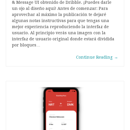
& Message UI obtenido de Dribble. ¡Puedes darle
un ojo al diseño aquí! Antes de comenzar: Para
aprovechar al máximo la publicación te dejaré
algunas notas instructivas para que tengas una
mejor experiencia reproduciendo la interfaz de
usuario. Al principio verás una imagen con la
interfaz de usuario original donde estará dividida
por bloques…
Continue Reading
→