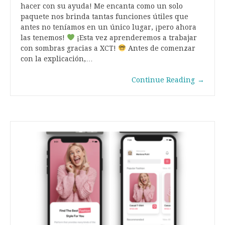
hacer con su ayuda! Me encanta como un solo
paquete nos brinda tantas funciones útiles que
antes no teníamos en un único lugar, ¡pero ahora
las tenemos!
¡Esta vez aprenderemos a trabajar
con sombras gracias a XCT!
Antes de comenzar
con la explicación,…
Continue Reading
→