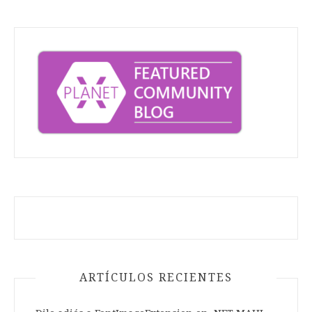
ARTÍCULOS RECIENTES