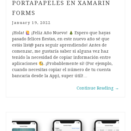
PORTAPAPELES EN XAMARIN
FORMS
January 19, 2022
¡Hola!
¡Feliz Año Nuevo!
Espero que hayas
pasado felices fiestas, en este nuevo año sé que
estás list@ para seguir aprendiendo! Antes de
comenzar, me gustaría saber si alguna vez haz
tenido la necesidad de copiar información entre
aplicaciones
. ¡Probablemente sí! (Por ejemplo,
cuando necesitas copiar el número de tu cuenta
bancaria desde la App), super útil!…
Continue Reading
→