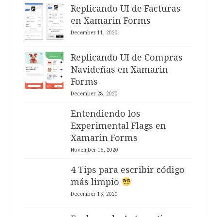
Replicando UI de Facturas
en Xamarin Forms
December 11, 2020
Replicando UI de Compras
Navideñas en Xamarin
Forms
December 28, 2020
Entendiendo los
Experimental Flags en
Xamarin Forms
November 15, 2020
4 Tips para escribir código
más limpio
December 15, 2020