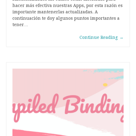
hacer más efectiva nuestras Apps, por esta razón es
importante mantenerlas actualizadas. A
continuación te doy algunos puntos importantes a
tener…
Continue Reading
→