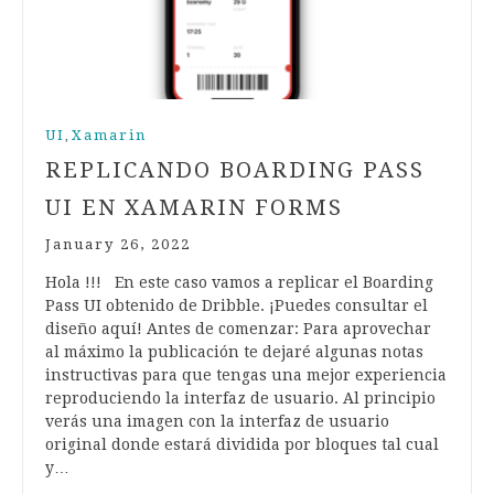
UI
Xamarin
,
REPLICANDO BOARDING PASS
UI EN XAMARIN FORMS
January 26, 2022
Hola !!! En este caso vamos a replicar el Boarding
Pass UI obtenido de Dribble. ¡Puedes consultar el
diseño aquí! Antes de comenzar: Para aprovechar
al máximo la publicación te dejaré algunas notas
instructivas para que tengas una mejor experiencia
reproduciendo la interfaz de usuario. Al principio
verás una imagen con la interfaz de usuario
original donde estará dividida por bloques tal cual
y…