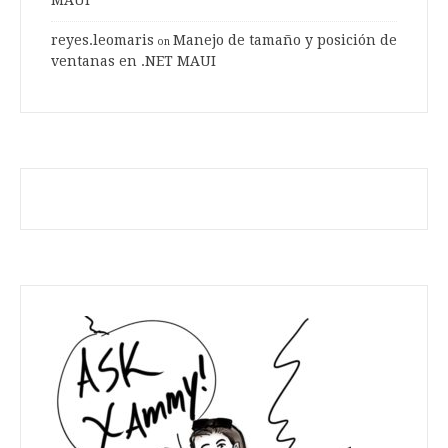
MAUI
reyes.leomaris
Manejo de tamaño y posición de
on
ventanas en .NET MAUI