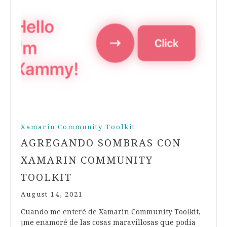
Xamarin Community Toolkit
AGREGANDO SOMBRAS CON
XAMARIN COMMUNITY
TOOLKIT
August 14, 2021
Cuando me enteré de Xamarin Community Toolkit,
¡me enamoré de las cosas maravillosas que podía