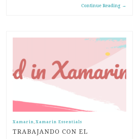
Continue Reading
→
Xamarin
Xamarin Essentials
,
TRABAJANDO CON EL