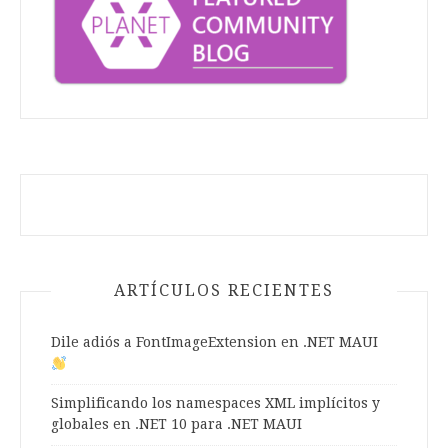
ARTÍCULOS RECIENTES
Dile adiós a FontImageExtension en .NET MAUI
Simplificando los namespaces XML implícitos y
globales en .NET 10 para .NET MAUI