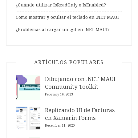
¿Cuándo utilizar IsReadOnly o IsEnabled?
Cómo mostrar y ocultar el teclado en .NET MAUI
¿Problemas al cargar un .gif en .NET MAUI?
ARTÍCULOS POPULARES
Dibujando con .NET MAUI
Community Toolkit
February 16, 2023
Replicando UI de Facturas
en Xamarin Forms
December 11, 2020