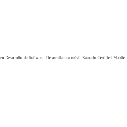
en Desarrollo de Software. Desarrolladora móvil Xamarin Certified Mobile