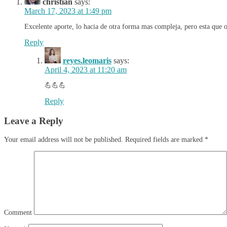
christian
says:
March 17, 2023 at 1:49 pm
Excelente aporte, lo hacia de otra forma mas compleja, pero esta que 
Reply
reyes.leomaris
says:
April 4, 2023 at 11:20 am
💪💪💪
Reply
Leave a Reply
Your email address will not be published.
Required fields are marked
*
Comment