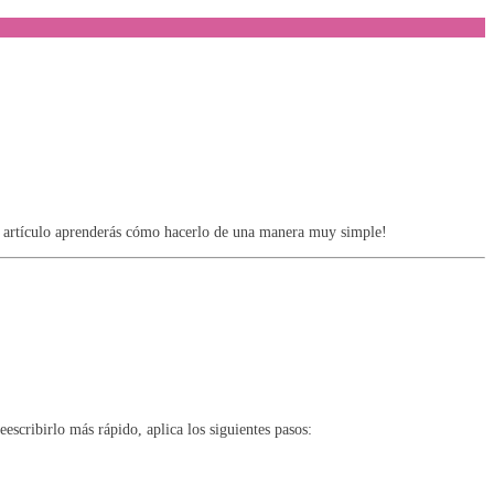
 artículo aprenderás cómo hacerlo de una manera muy simple!
eescribirlo más rápido, aplica los siguientes pasos: