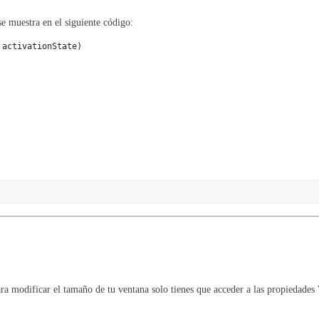
e muestra en el siguiente código:
 activationState)
Para modificar el tamaño de tu ventana solo tienes que acceder a las propiedades