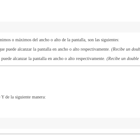
mos o máximos del ancho o alto de la pantalla, son las siguientes:
ue puede alcanzar la pantalla en ancho o alto respectivamente.
(Recibe un doub
puede alcanzar la pantalla en ancho o alto respectivamente.
(Recibe un double
 Y de la siguiente manera: