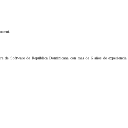
omment.
era de Software de República Dominicana con más de 6 años de experiencia 