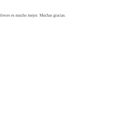
ofreces es mucho mejor. Muchas gracias.