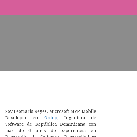
Soy Leomaris Reyes, Microsoft MVP, Mobile
Developer en
Ontop
, Ingeniera de
Software de República Dominicana con
más de 6 años de experiencia en