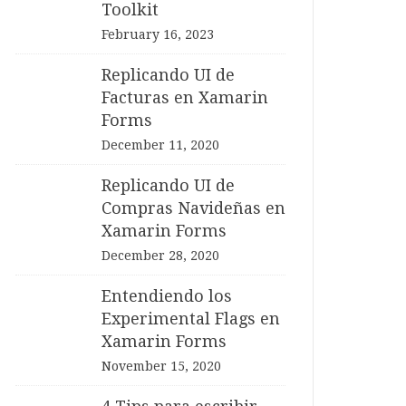
Toolkit
February 16, 2023
Replicando UI de
Facturas en Xamarin
Forms
December 11, 2020
Replicando UI de
Compras Navideñas en
Xamarin Forms
December 28, 2020
Entendiendo los
Experimental Flags en
Xamarin Forms
November 15, 2020