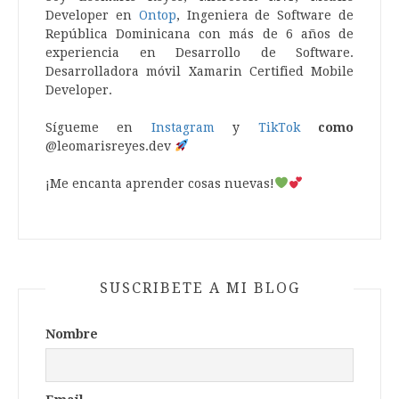
Developer en
Ontop
, Ingeniera de Software de
República Dominicana con más de 6 años de
experiencia en Desarrollo de Software.
Desarrolladora móvil Xamarin Certified Mobile
Developer.
Sígueme en
Instagram
y
TikTok
como
@leomarisreyes.dev
¡Me encanta aprender cosas nuevas!
SUSCRIBETE A MI BLOG
Nombre