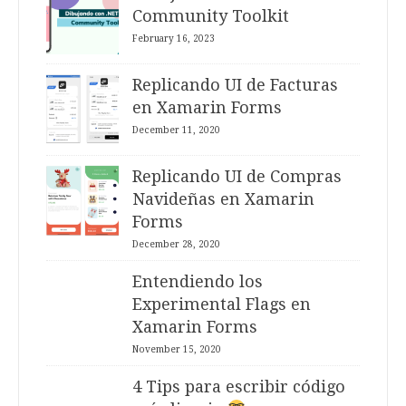
Community Toolkit
February 16, 2023
Replicando UI de Facturas
en Xamarin Forms
December 11, 2020
Replicando UI de Compras
Navideñas en Xamarin
Forms
December 28, 2020
Entendiendo los
Experimental Flags en
Xamarin Forms
November 15, 2020
4 Tips para escribir código