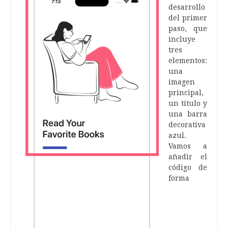
desarrollo
del primer
paso, que
incluye
tres
elementos:
una
imagen
principal,
un título y
una barra
decorativa
azul.
Vamos a
añadir el
código de
forma