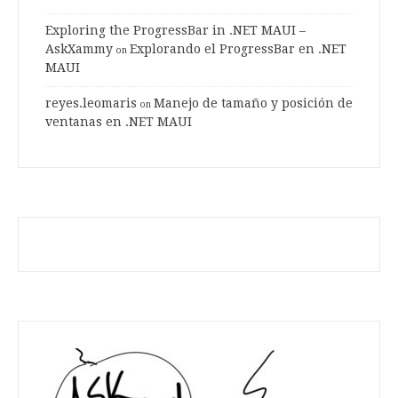
Exploring the ProgressBar in .NET MAUI –
AskXammy
Explorando el ProgressBar en .NET
on
MAUI
reyes.leomaris
Manejo de tamaño y posición de
on
ventanas en .NET MAUI