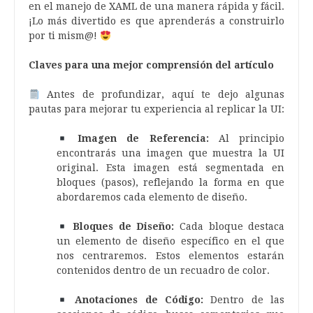
en el manejo de XAML de una manera rápida y fácil.
¡Lo más divertido es que aprenderás a construirlo
por ti mism@!
Claves para una mejor comprensión del artículo
Antes de profundizar, aquí te dejo algunas
pautas para mejorar tu experiencia al replicar la UI:
Imagen de Referencia:
Al principio
encontrarás una imagen que muestra la UI
original. Esta imagen está segmentada en
bloques (pasos), reflejando la forma en que
abordaremos cada elemento de diseño.
Bloques de Diseño:
Cada bloque destaca
un elemento de diseño específico en el que
nos centraremos. Estos elementos estarán
contenidos dentro de un recuadro de color.
Anotaciones de Código:
Dentro de las