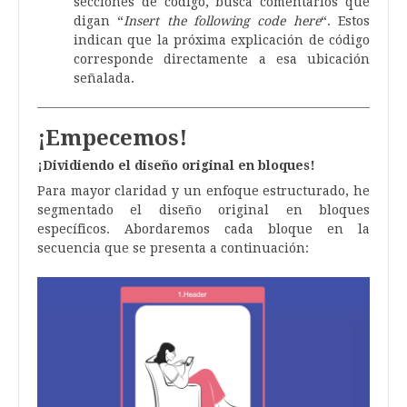
secciones de código, busca comentarios que
digan “
Insert the following code here
“. Estos
indican que la próxima explicación de código
corresponde directamente a esa ubicación
señalada.
¡Empecemos!
¡Dividiendo el diseño original en bloques!
Para mayor claridad y un enfoque estructurado, he
segmentado el diseño original en bloques
específicos. Abordaremos cada bloque en la
secuencia que se presenta a continuación: