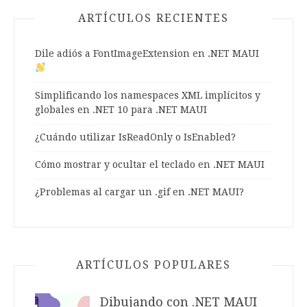
ARTÍCULOS RECIENTES
Dile adiós a FontImageExtension en .NET MAUI
Simplificando los namespaces XML implícitos y
globales en .NET 10 para .NET MAUI
¿Cuándo utilizar IsReadOnly o IsEnabled?
Cómo mostrar y ocultar el teclado en .NET MAUI
¿Problemas al cargar un .gif en .NET MAUI?
ARTÍCULOS POPULARES
Dibujando con .NET MAUI