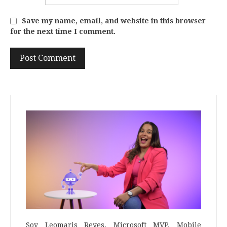
Save my name, email, and website in this browser
for the next time I comment.
Soy Leomaris Reyes, Microsoft MVP, Mobile