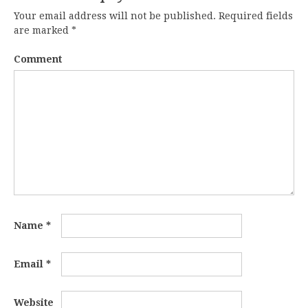
Your email address will not be published.
Required fields
are marked
*
Comment
Name
*
Email
*
Website