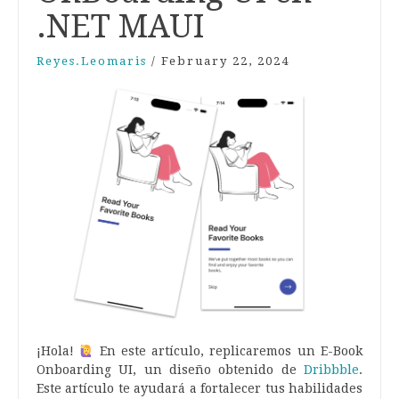
.NET MAUI
Reyes.leomaris
/
February 22, 2024
¡Hola!
En este artículo, replicaremos un E-Book
Onboarding UI, un diseño obtenido de
Dribbble
.
Este artículo te ayudará a fortalecer tus habilidades