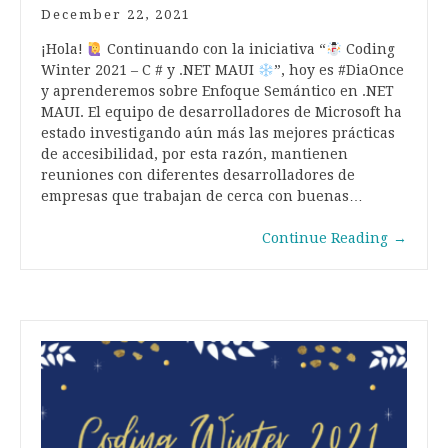
December 22, 2021
¡Hola!
Continuando con la iniciativa “
Coding
Winter 2021 – C # y .NET MAUI
”, hoy es #DiaOnce
y aprenderemos sobre Enfoque Semántico en .NET
MAUI. El equipo de desarrolladores de Microsoft ha
estado investigando aún más las mejores prácticas
de accesibilidad, por esta razón, mantienen
reuniones con diferentes desarrolladores de
empresas que trabajan de cerca con buenas…
Continue Reading
→