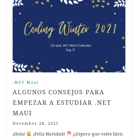
.NET Maui
ALGUNOS CONSEJOS PARA
EMPEZAR A ESTUDIAR .NET
MAUI
December 28, 2021
¡Hola!
¡Feliz Navidad!
¡¡Espero que estés bien