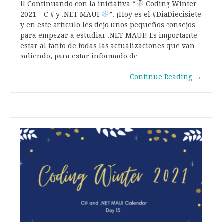
!! Continuando con la iniciativa “
Coding Winter
2021 – C # y .NET MAUI
”. ¡Hoy es el #DiaDiecisiete
y en este artículo les dejo unos pequeños consejos
para empezar a estudiar .NET MAUI! Es importante
estar al tanto de todas las actualizaciones que van
saliendo, para estar informado de…
Continue Reading
→