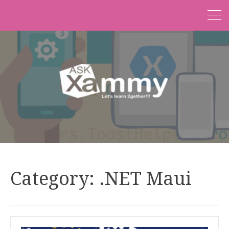
Category:
.NET Maui