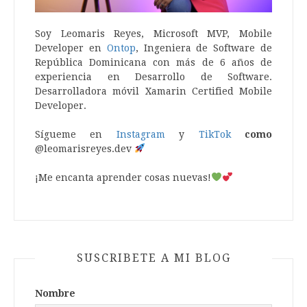
Soy Leomaris Reyes, Microsoft MVP, Mobile
Developer en
Ontop
, Ingeniera de Software de
República Dominicana con más de 6 años de
experiencia en Desarrollo de Software.
Desarrolladora móvil Xamarin Certified Mobile
Developer.
Sígueme en
Instagram
y
TikTok
como
@leomarisreyes.dev
¡Me encanta aprender cosas nuevas!
SUSCRIBETE A MI BLOG
Nombre