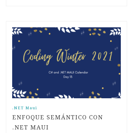
.NET Maui
ENFOQUE SEMÁNTICO CON
.NET MAUI