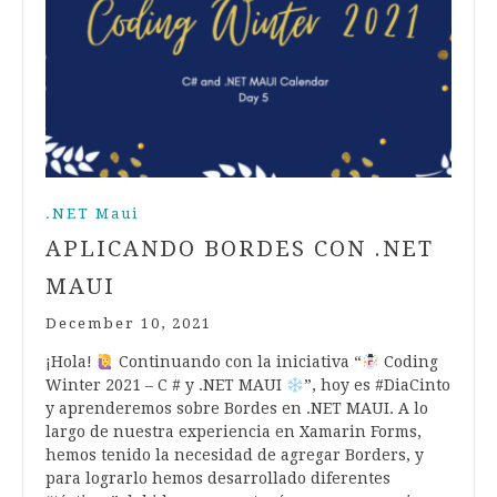
.NET Maui
APLICANDO BORDES CON .NET
MAUI
December 10, 2021
¡Hola!
Continuando con la iniciativa “
Coding
Winter 2021 – C # y .NET MAUI
”, hoy es #DiaCinto
y aprenderemos sobre Bordes en .NET MAUI. A lo
largo de nuestra experiencia en Xamarin Forms,
hemos tenido la necesidad de agregar Borders, y
para lograrlo hemos desarrollado diferentes