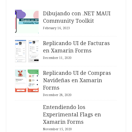
Dibujando con .NET MAUI
Community Toolkit
February 16, 2023
Replicando UI de Facturas
en Xamarin Forms
December 11, 2020
Replicando UI de Compras
Navideñas en Xamarin
Forms
December 28, 2020
Entendiendo los
Experimental Flags en
Xamarin Forms
November 15, 2020