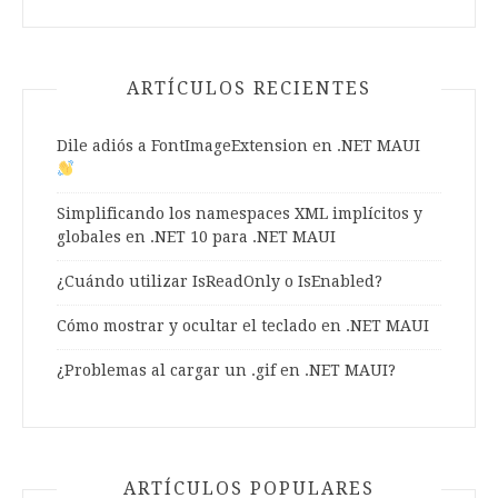
ARTÍCULOS RECIENTES
Dile adiós a FontImageExtension en .NET MAUI
Simplificando los namespaces XML implícitos y
globales en .NET 10 para .NET MAUI
¿Cuándo utilizar IsReadOnly o IsEnabled?
Cómo mostrar y ocultar el teclado en .NET MAUI
¿Problemas al cargar un .gif en .NET MAUI?
ARTÍCULOS POPULARES