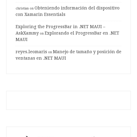
Obteniendo información del dispositivo
christian
on
con Xamarin Essentials
Exploring the ProgressBar in .NET MAUI –
AskXammy
Explorando el ProgressBar en .NET
on
MAUI
reyes.leomaris
Manejo de tamaño y posición de
on
ventanas en .NET MAUI