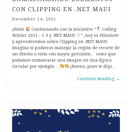
CON CLIPPING EN .NET MAUI
December 14, 2021
¡Hola!
Continuando con la iniciativa “
Coding
Winter 2021 – C # y .NET MAUI
”, hoy es #DiaSiete
y aprenderemos sobre Clipping en .NET MAUI.
Imagina si pudieras manejar la región de recorte de
un diseño o vista con mayor precisión… como que
podamos enmascarar una imagen en una figura
circular por ejemplo…
¡Bueno, pues te digo…
Continue Reading
→